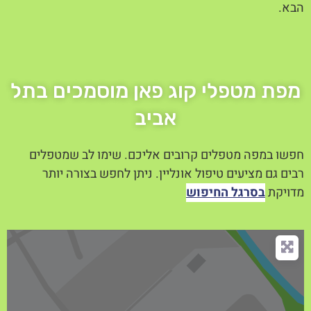
הבא.
מפת מטפלי קוג פאן מוסמכים בתל
אביב
חפשו במפה מטפלים קרובים אליכם. שימו לב שמטפלים
רבים גם מציעים טיפול אונליין. ניתן לחפש בצורה יותר
מדויקת
בסרגל החיפוש