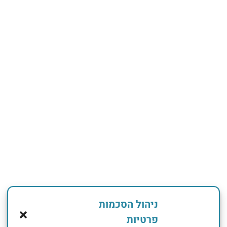
ניהול הסכמות
פרטיות