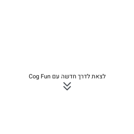
לצאת לדרך חדשה עם Cog Fun