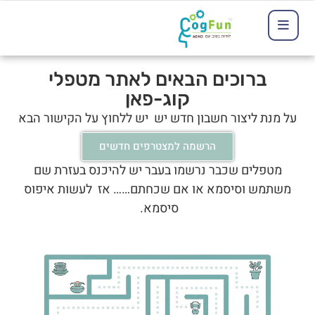
ברוכים הבאים לאתר מטפלי
קוג-פאן
על מנת ליצור חשבון חדש יש יש ללחוץ על הקישור הבא
הרשמה למצטרפים חדשים
מטפלים שכבר נרשמו בעבר יש להיכנס בעזרת שם
משתמש וסיסמא או אם שכחתם…… אז לעשות איפוס
סיסמא.