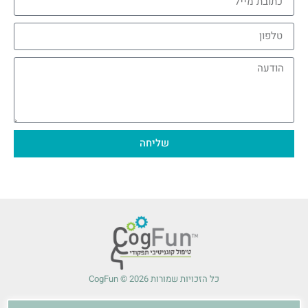
שליחה
כל הזכויות שמורות 2026 © CogFun