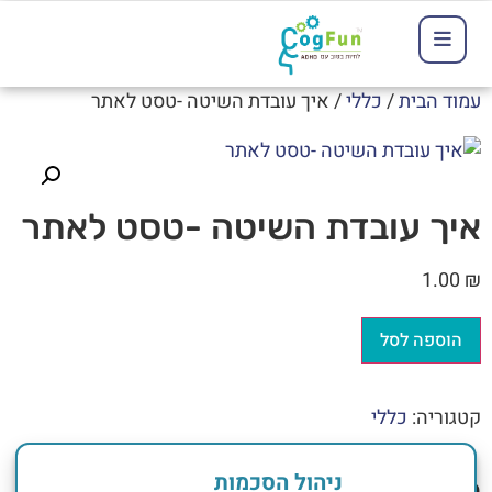
עמוד הבית
/
כללי
/ איך עובדת השיטה -טסט לאתר
איך עובדת השיטה -טסט לאתר
1.00
₪
הוספה לסל
קטגוריה:
כללי
ניהול הסכמות
מוצרים קשורים