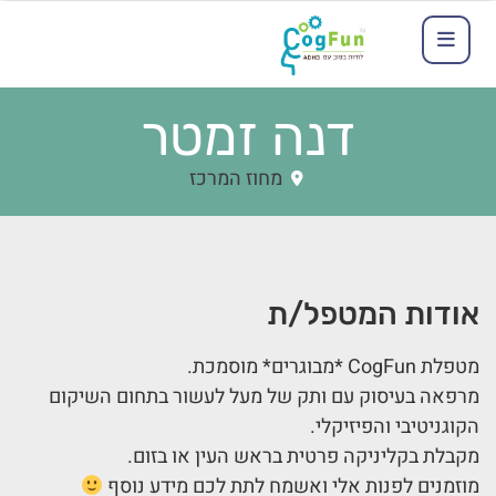
דנה זמטר
מחוז המרכז
אודות המטפל/ת
מטפלת CogFun *מבוגרים* מוסמכת.
מרפאה בעיסוק עם ותק של מעל לעשור בתחום השיקום
הקוגניטיבי והפיזיקלי.
מקבלת בקליניקה פרטית בראש העין או בזום.
מוזמנים לפנות אלי ואשמח לתת לכם מידע נוסף