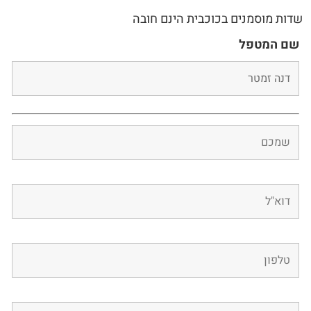
שדות מוסמנים בכוכבית הינם חובה
שם המטפל