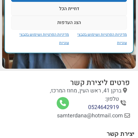
דחיית הכל
הצג העדפות
מדיניות הפרטיות ושימוש בקבצי
מדיניות הפרטיות ושימוש בקבצי
עוגיות
עוגיות
פרטים ליצירת קשר
ברקן 41, ראש העין, מחוז המרכז,
טלפון:
0524642919
samterdana@hotmail.com
יצירת קשר