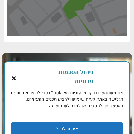
ניהול הסכמות
פרטיות
אנו משתמשים בקובצי עוגיות (Cookies) כדי לשפר את חוויית
הגלישה באתר, לנתח שימוש ולהציע תכנים מותאמים.
באפשרותך להסכים או לסרב לשימוש זה.
אישור להכל