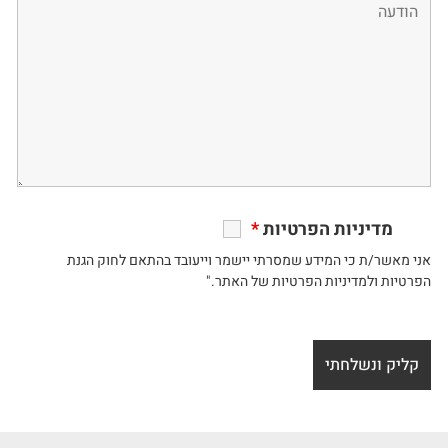
מדיניות הפרטיות
*
אני מאשר/ת כי המידע שמסרתי יישמר וייעובד בהתאם לחוק הגנת
הפרטיות ולמדיניות הפרטיות של האתר."