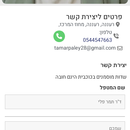
פרטים ליצירת קשר
רעננה, רעננה, מחוז המרכז,
טלפון:
0544547663
tamarpaley28@gmail.com
יצירת קשר
שדות מוסמנים בכוכבית הינם חובה
שם המטפל