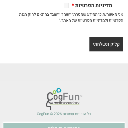
מדיניות הפרטיות
*
אני מאשר/ת כי המידע שמסרתי יישמר וייעובד בהתאם לחוק הגנת
הפרטיות ולמדיניות הפרטיות של האתר."
כל הזכויות שמורות 2026 © CogFun