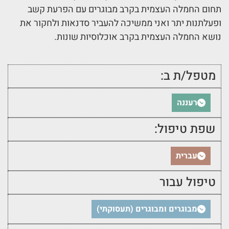
תחום החמלה העצמית בקרב מבוגרים עם הפרעת קשב
ופעלתנות יתר ואני ממשיכה להעביר סדנאות ולחקור את
נושא החמלה העצמית בקרב אוכלוסיות שונות.
מטפל/ת ב:
רעננה
שפת טיפול:
עברית
טיפול עבור
מבוגרים ומבוגרים (תעסוקתי)