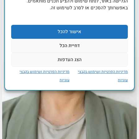
הגלישה באתר, לנתח שימוש ולהציע תכנים מותאמים.
באפשרותך להסכים או לסרב לשימוש זה.
אישור להכל
דחיית הכל
הצג העדפות
מדיניות הפרטיות ושימוש בקבצי
מדיניות הפרטיות ושימוש בקבצי
עוגיות
עוגיות