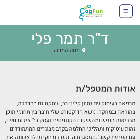
ד"ר תמר פלי
מחוז המרכז
אודות המטפל/ת
מרפאה בעיסוק עם נסיון קליני רב, עוסקת גם בהדרכה,
בהוראה ובמחקר. נושא הדוקטורט שלי חיבר בין תחומי תוכן
מבריאות הנפש ומהשיקום הקוגניטיבי ועסק ב:" איכות חיים,
זהות עיסוקית ותהליכי החלמה בקרב מבוגרים המתמודדים
עם הפרעת קשב". במסגרת הדוקטורט חקרתי לראשונה את