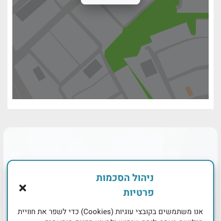
ניהול הסכמות
פרטיות
אנו משתמשים בקובצי עוגיות (Cookies) כדי לשפר את חוויית