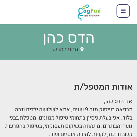
הדס כהן
מחוז המרכז
אודות המטפל/ת
אני הדס כהן,
מרפאה בעיסוק מזה 9 שנים, אמא לשלושה ילדים וגרה
בלוד. אני בעלת ניסיון בתחומי טיפול מגוונים. מטפלת בבני
נוער ומבוגרים. מתמחה בשיקום תעסוקתי, בטיפול בהפרעות
קשב וריכוז, לקויות למידה אוטיזם ועוד.