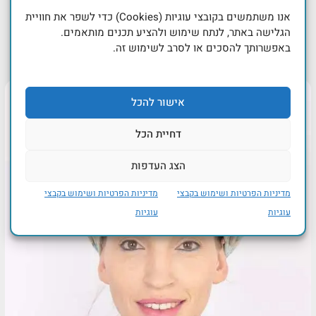
אנו משתמשים בקובצי עוגיות (Cookies) כדי לשפר את חוויית
הגלישה באתר, לנתח שימוש ולהציע תכנים מותאמים.
באפשרותך להסכים או לסרב לשימוש זה.
אישור להכל
דחיית הכל
הצג העדפות
מדיניות הפרטיות ושימוש בקבצי
מדיניות הפרטיות ושימוש בקבצי
עוגיות
עוגיות