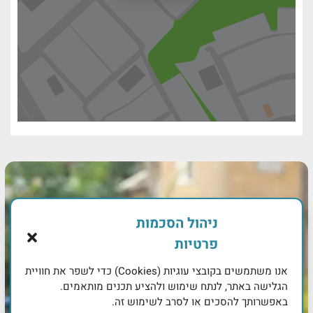
ניהול הסכמות
פרטיות
אנו משתמשים בקובצי עוגיות (Cookies) כדי לשפר את חוויית
הגלישה באתר, לנתח שימוש ולהציע תכנים מותאמים.
באפשרותך להסכים או לסרב לשימוש זה.