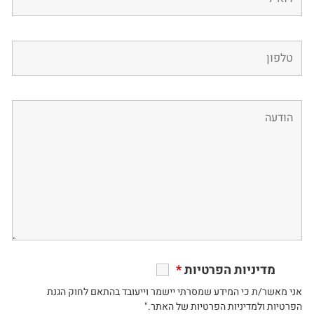
מדיניות הפרטיות
*
אני מאשר/ת כי המידע שמסרתי יישמר וייעובד בהתאם לחוק הגנת
הפרטיות ולמדיניות הפרטיות של האתר."