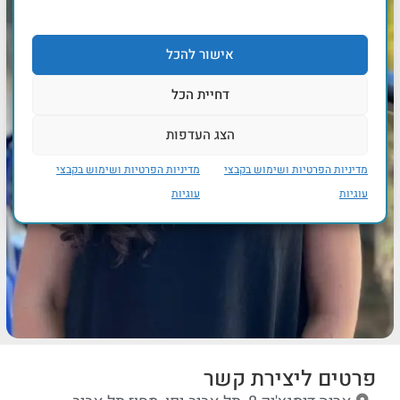
אישור להכל
דחיית הכל
הצג העדפות
מדיניות הפרטיות ושימוש בקבצי
מדיניות הפרטיות ושימוש בקבצי
עוגיות
עוגיות
פרטים ליצירת קשר