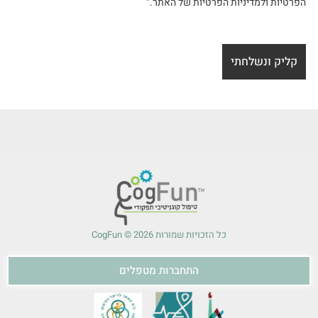
הפרטיות ולמדיניות הפרטיות של האתר."
כל הזכויות שמורות 2026 © CogFun
התחברות מטפלים