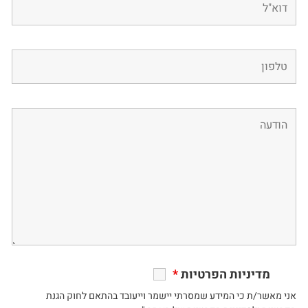
מדיניות הפרטיות
*
אני מאשר/ת כי המידע שמסרתי יישמר וייעובד בהתאם לחוק הגנת