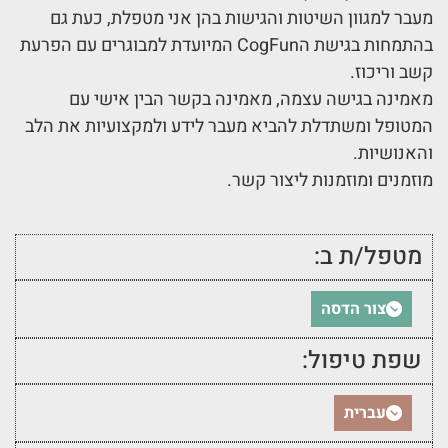
מעבר למגוון השיטות והגישות בהן אני מטפלת, כעת גם
בהתמחות בגישת הCogFun המיועדת למבוגרים עם הפרעת
קשב וריכוז.
מאמינה בגישה עצמה, מאמינה בקשר הבין אישי עם
המטופל ומשתדלת להביא מעבר לידע ולמקצועיות את הלב
והאנושיות.
מוזמנים ומוזמנות ליצור קשר.
מטפל/ת ב:
צור הדסה
שפת טיפול:
עברית