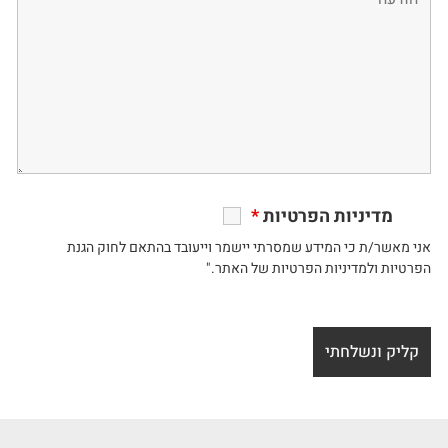
מדיניות הפרטיות
*
אני מאשר/ת כי המידע שמסרתי יישמר וייעובד בהתאם לחוק הגנת
הפרטיות ולמדיניות הפרטיות של האתר."