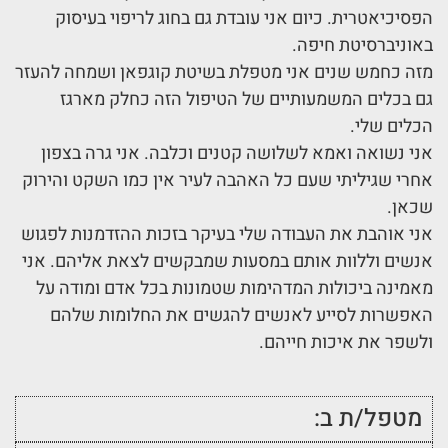
הפסיכיאטרית. כיום אני עובדת גם בחוג לריפוי בעיסוק
באוניברסיטת חיפה.
מזה כחמש שנים אני מטפלת בשיטת קוגפאן ושמחה להעזר
גם בכלים המשמעותיים של הטיפול הזה כחלק מארגז
הכלים שלי.
אני נשואה ואמא לשלושה קטנים וכלבה. אני גרה בצפון
אחרי שגיליתי שעם כל האהבה לעיר אין כמו השקט והירוק
שכאן.
אני אוהבת את העבודה שלי בעיקר בזכות ההזדמנות לפגוש
אנשים וללוות אותם במסעות שמבקשים לצאת אליהם. אני
מאמינה ביכולות המדהימות שטמונות בכל אדם ומודה על
האפשרות לסייע לאנשים להגשים את החלומות שלהם
ולשפר את איכות חייהם.
מטפל/ת ב: