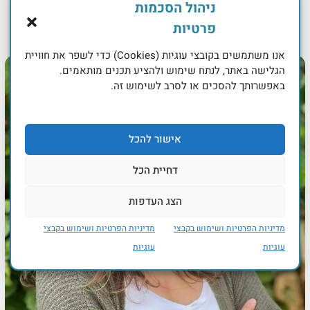
ניהול הסכמות
פרטיות
אנו משתמשים בקובצי עוגיות (Cookies) כדי לשפר את חוויית
הגלישה באתר, לנתח שימוש ולהציע תכנים מותאמים.
באפשרותך להסכים או לסרב לשימוש זה.
אישור להכל
דחיית הכל
הצג העדפות
מדיניות הפרטיות ושימוש בקבצי
מדיניות הפרטיות ושימוש בקבצי
עוגיות
עוגיות