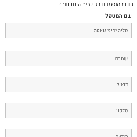
שדות מוסמנים בכוכבית הינם חובה
שם המטפל