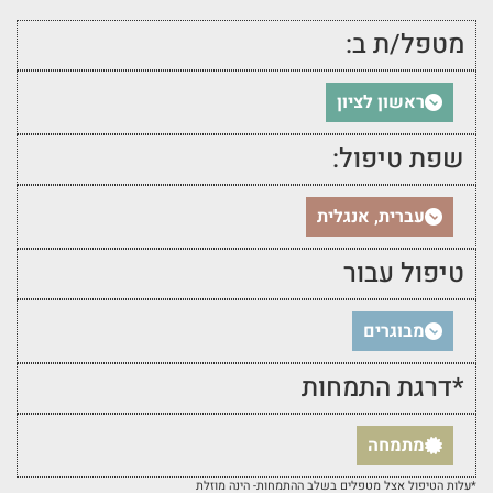
מטפל/ת ב:
ראשון לציון
שפת טיפול:
עברית, אנגלית
טיפול עבור
מבוגרים
*דרגת התמחות
מתמחה
*עלות הטיפול אצל מטפלים בשלב ההתמחות- הינה מוזלת