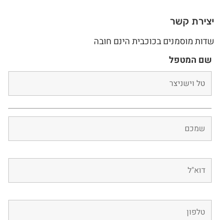
יצירת קשר
שדות מוסמנים בכוכבית הינם חובה
שם המטפל