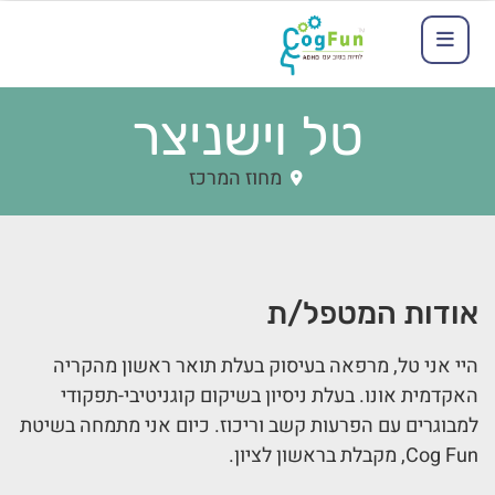
טל וישניצר
מחוז המרכז
אודות המטפל/ת
היי אני טל, מרפאה בעיסוק בעלת תואר ראשון מהקריה
האקדמית אונו. בעלת ניסיון בשיקום קוגניטיבי-תפקודי
למבוגרים עם הפרעות קשב וריכוז. כיום אני מתמחה בשיטת
Cog Fun, מקבלת בראשון לציון.