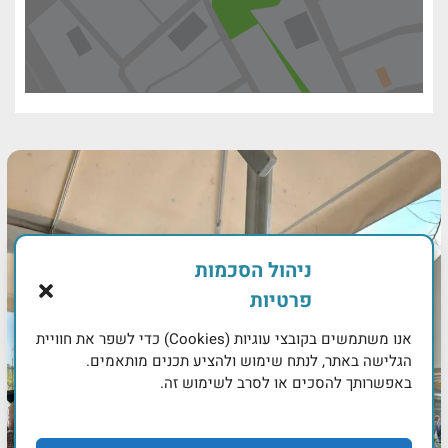
ניהול הסכמות
פרטיות
אנו משתמשים בקובצי עוגיות (Cookies) כדי לשפר את חוויית
הגלישה באתר, לנתח שימוש ולהציע תכנים מותאמים.
באפשרותך להסכים או לסרב לשימוש זה.