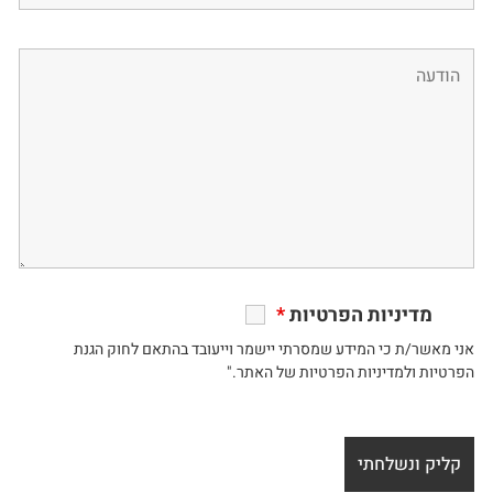
מדיניות הפרטיות
*
אני מאשר/ת כי המידע שמסרתי יישמר וייעובד בהתאם לחוק הגנת
הפרטיות ולמדיניות הפרטיות של האתר."