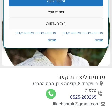
אישור להכל
דחיית הכל
הצג העדפות
מדיניות הפרטיות ושימוש בקבצי
מדיניות הפרטיות ושימוש בקבצי
עוגיות
עוגיות
פרטים ליצירת קשר
השיקמים 8, קדימה צורן, מחוז המרכז,
טלפון:
0525-260265
lilachshrak@gmail.com