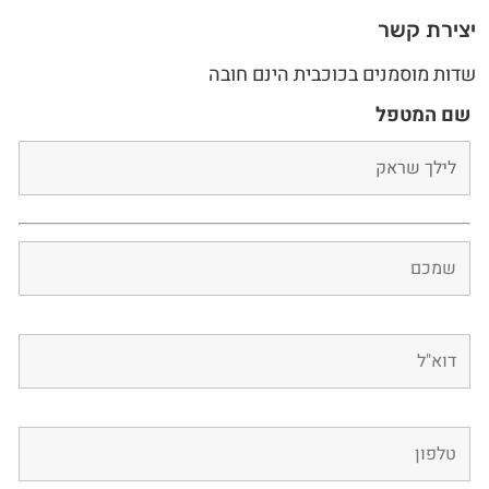
יצירת קשר
שדות מוסמנים בכוכבית הינם חובה
שם המטפל