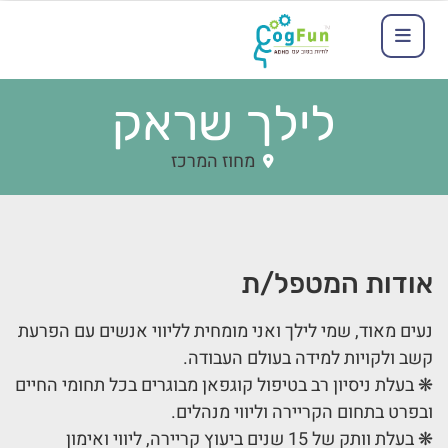
לילך שראק
מחוז המרכז
אודות המטפל/ת
נעים מאוד, שמי לילך ואני מומחית לליווי אנשים עם הפרעת
קשב ולקויות למידה בעולם העבודה.
❋ בעלת ניסיון רב בטיפול קוגפאן מבוגרים בכל תחומי החיים
ובפרט בתחום הקריירה וליווי מנהלים.
❋ בעלת וותק של 15 שנים ביעוץ קריירה, ליווי ואימון