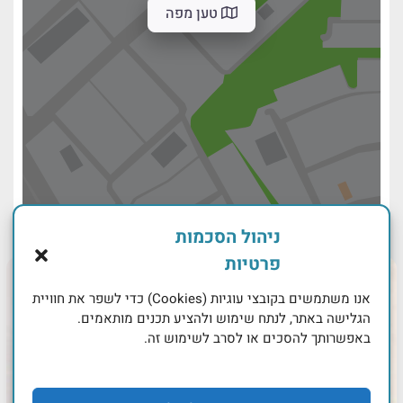
טען מפה
ניהול הסכמות
פרטיות
אנו משתמשים בקובצי עוגיות (Cookies) כדי לשפר את חוויית
הגלישה באתר, לנתח שימוש ולהציע תכנים מותאמים.
באפשרותך להסכים או לסרב לשימוש זה.