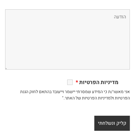
מדיניות הפרטיות
*
אני מאשר/ת כי המידע שמסרתי יישמר וייעובד בהתאם לחוק הגנת
הפרטיות ולמדיניות הפרטיות של האתר."