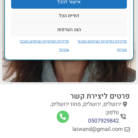
אישור להכל
דחיית הכל
הצג העדפות
מדיניות הפרטיות ושימוש בקבצי
מדיניות הפרטיות ושימוש בקבצי
עוגיות
עוגיות
פרטים ליצירת קשר
ירושלים, ירושלים, מחוז ירושלים,
טלפון:
0507929842
laiwand@gmail.com