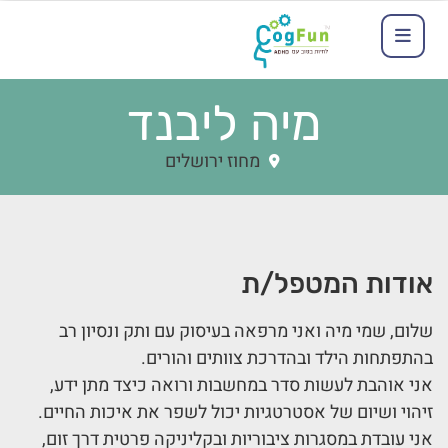
מיה ליבנד
מחוז ירושלים
אודות המטפל/ת
שלום, שמי מיה ואני מרפאה בעיסוק עם ותק ונסיון רב
בהתפתחות הילד ובהדרכת צוותים והורים.
אני אוהבת לעשות סדר במחשבות ורואה כיצד מתן ידע,
זיהוי ושיום של אסטרטגיות יכול לשפר את איכות החיים.
אני עובדת במסגרות ציבוריות ובקליניקה פרטית דרך זום,