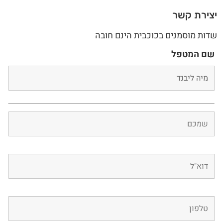
יצירת קשר
שדות מוסמנים בכוכבית הינם חובה
שם המטפל