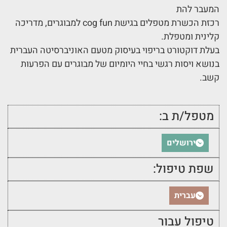
המעבר להת
רכזת הכשרת מטפלים בגישת cog fun למבוגרים, מדריכה
קלינית ומטפלת.
בעלת דוקטורט בריפוי בעיסוק מטעם האוניברסיטה העברית
בנושא ויסות רגשי בחיי היומיום של מבוגרים עם הפרעות
קשב.
מטפל/ת ב:
ירושלים
שפת טיפול:
עברית
טיפול עבור