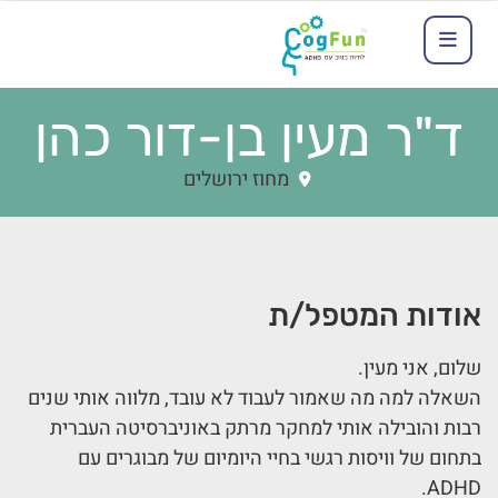
ד"ר מעין בן-דור כהן
מחוז ירושלים
אודות המטפל/ת
שלום, אני מעין.
השאלה למה מה שאמור לעבוד לא עובד, מלווה אותי שנים
רבות והובילה אותי למחקר מרתק באוניברסיטה העברית
בתחום של וויסות רגשי בחיי היומיום של מבוגרים עם
ADHD.