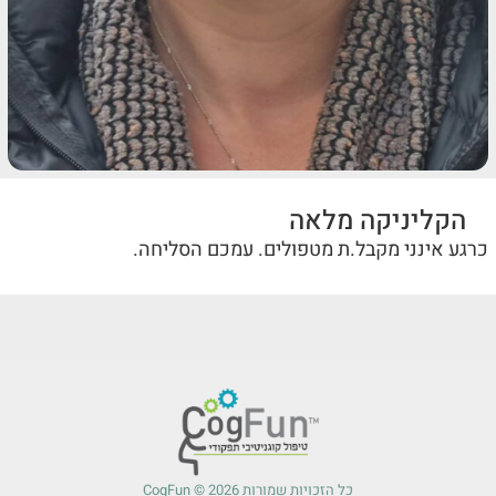
הקליניקה מלאה
כרגע אינני מקבל.ת מטפולים. עמכם הסליחה.
כל הזכויות שמורות 2026 © CogFun