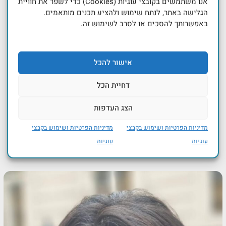
אנו משתמשים בקובצי עוגיות (Cookies) כדי לשפר את חוויית
הגלישה באתר, לנתח שימוש ולהציע תכנים מותאמים.
באפשרותך להסכים או לסרב לשימוש זה.
טען מפה
אישור להכל
דחיית הכל
הצג העדפות
מדיניות הפרטיות ושימוש בקבצי
מדיניות הפרטיות ושימוש בקבצי
עוגיות
עוגיות