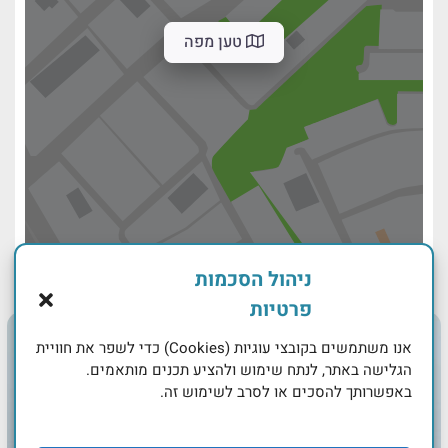
טען מפה
ניהול הסכמות
פרטיות
אנו משתמשים בקובצי עוגיות (Cookies) כדי לשפר את חוויית
הגלישה באתר, לנתח שימוש ולהציע תכנים מותאמים.
באפשרותך להסכים או לסרב לשימוש זה.