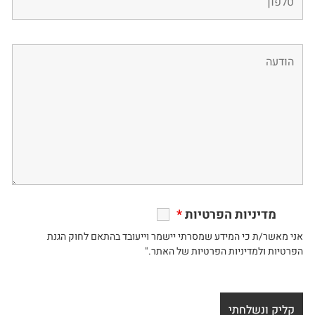
מדיניות הפרטיות
*
אני מאשר/ת כי המידע שמסרתי יישמר וייעובד בהתאם לחוק הגנת
הפרטיות ולמדיניות הפרטיות של האתר."