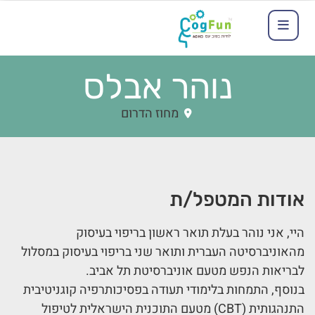
נוהר אבלס
מחוז הדרום
אודות המטפל/ת
היי, אני נוהר בעלת תואר ראשון בריפוי בעיסוק
מהאוניברסיטה העברית ותואר שני בריפוי בעיסוק במסלול
לבריאות הנפש מטעם אוניברסיטת תל אביב.
בנוסף, התמחות בלימודי תעודה בפסיכותרפיה קוגניטיבית
התנהגותית (CBT) מטעם התוכנית הישראלית לטיפול