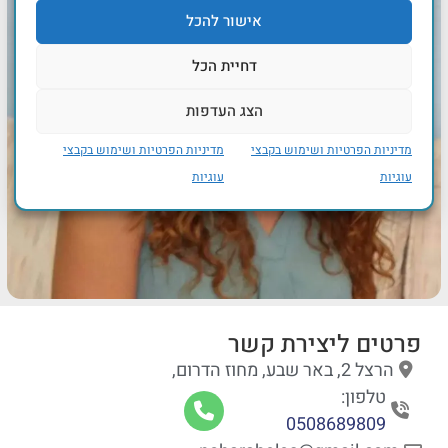
אישור להכל
דחיית הכל
הצג העדפות
מדיניות הפרטיות ושימוש בקבצי
מדיניות הפרטיות ושימוש בקבצי
עוגיות
עוגיות
פרטים ליצירת קשר
הרצל 2, באר שבע, מחוז הדרום,
טלפון:
0508689809