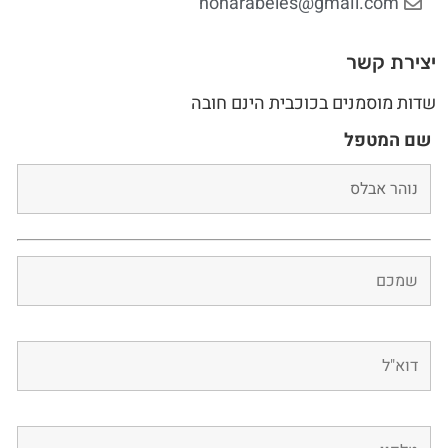
noharabeles@gmail.com
יצירת קשר
שדות מוסמנים בכוכבית הינם חובה
שם המטפל