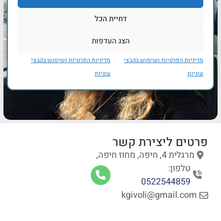
דחיית הכל
הצג העדפות
מדיניות הפרטיות ושימוש בקבצי
מדיניות הפרטיות ושימוש בקבצי
עוגיות
עוגיות
פרטים ליצירת קשר
מרגלית 4, חיפה, מחוז חיפה,
טלפון:
0522544859
kgivoli@gmail.com