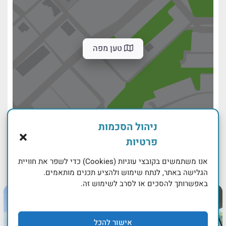
טען מפה
ניהול הסכמות
פרטיות
אנו משתמשים בקובצי עוגיות (Cookies) כדי לשפר את חוויית
הגלישה באתר, לנתח שימוש ולהציע תכנים מותאמים.
באפשרותך להסכים או לסרב לשימוש זה.
אישור להכל