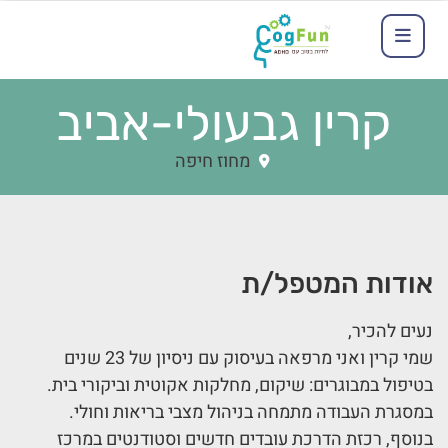
קרין גבעולי-אביב
מחוז חיפה
אודות המטפל/ת
נעים להכיר,
שמי קרין ואני מרפאה בעיסוק עם ניסיון של 23 שנים
בטיפול במבוגרים: שיקום, מחלקות אקוטית וביקורי בית.
במסגרת העבודה מתמחה בניהול מצבי בריאות וחולי.
בנוסף, רכזת הדרכת עובדים חדשים וסטודנטים במרכז