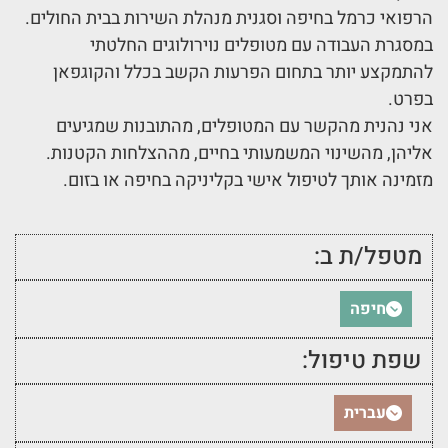
הרפואי כרמל בחיפה וסגנית מנהלת השירות בבית החולים.
במסגרת העבודה עם מטופלים נוירולוגים החלטתי
להתמקצע יותר בתחום הפרעות הקשב בכלל והקוגפאן
בפרט.
אני נהנית מהקשר עם המטופלים, מהתובנות שמגיעים
אליהן, מהשינוי המשמעותי בחיים, מההצלחות הקטנות.
מזמינה אותך לטיפול אישי בקליניקה בחיפה או בזום.
מטפל/ת ב:
חיפה
שפת טיפול:
עברית