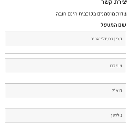
יצירת קשר
שדות מוסמנים בכוכבית הינם חובה
שם המטפל