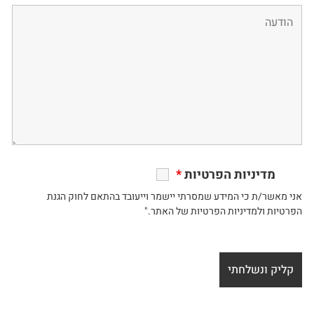
מדיניות הפרטיות
*
אני מאשר/ת כי המידע שמסרתי יישמר וייעובד בהתאם לחוק הגנת
הפרטיות ולמדיניות הפרטיות של האתר."