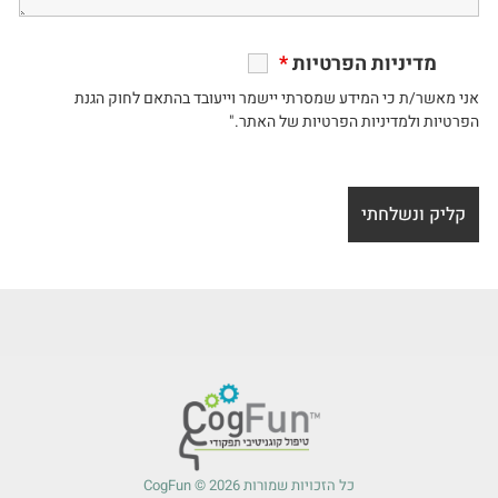
מדיניות הפרטיות
*
אני מאשר/ת כי המידע שמסרתי יישמר וייעובד בהתאם לחוק הגנת
הפרטיות ולמדיניות הפרטיות של האתר."
כל הזכויות שמורות 2026 © CogFun