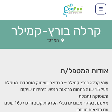
קרלה בורץ-קמילר
המרכז
אודות המטפל/ת
שמי קרלה בורץ-קמילר – מרפאה בעיסוק מוסמכת. מטפלת
מעל 15 שנה בתחום בריאות הנפש ביחידות שיקום
ותעסוקה נתמכת.
מאמנת בעיקר מבוגרים בעלי הפרעות קשב וריכוז כ16 שנים
עם תוצאות טובות.