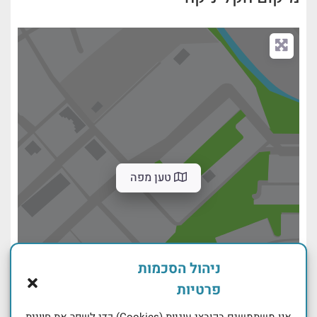
טען מפה
ניהול הסכמות
פרטיות
אנו משתמשים בקובצי עוגיות (Cookies) כדי לשפר את חוויית