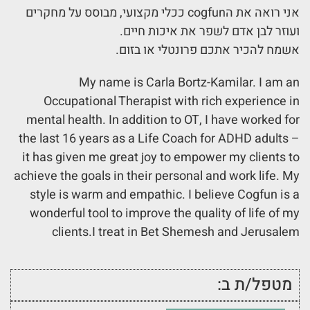
אני רואה את הcogfun ככלי מקצועי, מבוסס על מחקרים
ועוזר לבן אדם לשפר את איכות חיים.
אשמח להכיר אתכם פרונטלי או בזום.
My name is Carla Bortz-Kamilar. I am an
Occupational Therapist with rich experience in
mental health. In addition to OT, I have worked for
the last 16 years as a Life Coach for ADHD adults –
it has given me great joy to empower my clients to
achieve the goals in their personal and work life. My
style is warm and empathic. I believe Cogfun is a
wonderful tool to improve the quality of life of my
clients.I treat in Bet Shemesh and Jerusalem
מטפל/ת ב: