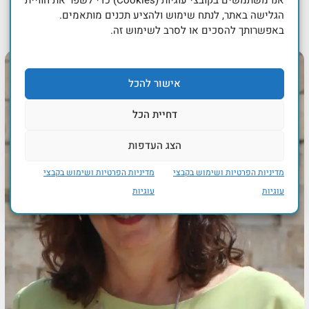
הגלישה באתר, לנתח שימוש ולהציע תכנים מותאמים.
באפשרותך להסכים או לסרב לשימוש זה.
אישור להכל
דחיית הכל
הצג העדפות
מדיניות הפרטיות ושימוש בקבצי
מדיניות הפרטיות ושימוש בקבצי
עוגיות
עוגיות