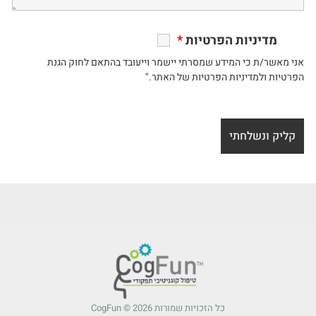
מדיניות הפרטיות
*
אני מאשר/ת כי המידע שמסרתי יישמר וייעובד בהתאם לחוק הגנת
הפרטיות ולמדיניות הפרטיות של האתר."
כל הזכויות שמורות 2026 © CogFun