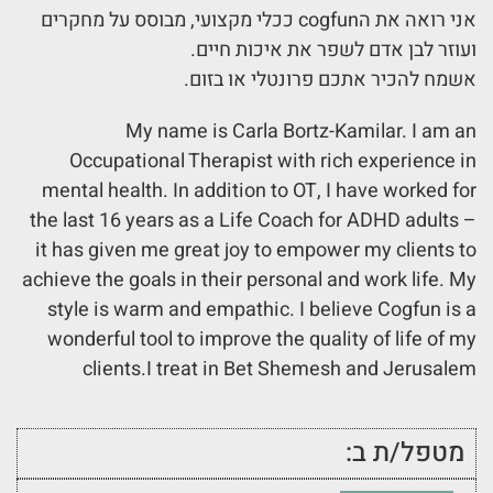
אני רואה את הcogfun ככלי מקצועי, מבוסס על מחקרים
ועוזר לבן אדם לשפר את איכות חיים.
אשמח להכיר אתכם פרונטלי או בזום.
My name is Carla Bortz-Kamilar. I am an
Occupational Therapist with rich experience in
mental health. In addition to OT, I have worked for
the last 16 years as a Life Coach for ADHD adults –
it has given me great joy to empower my clients to
achieve the goals in their personal and work life. My
style is warm and empathic. I believe Cogfun is a
wonderful tool to improve the quality of life of my
clients.I treat in Bet Shemesh and Jerusalem
מטפל/ת ב: