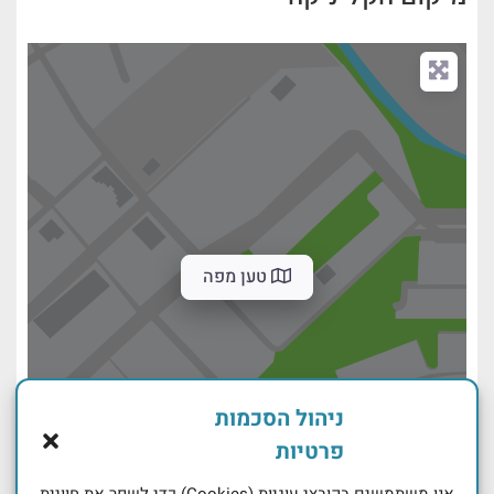
טען מפה
ניהול הסכמות
פרטיות
אנו משתמשים בקובצי עוגיות (Cookies) כדי לשפר את חוויית