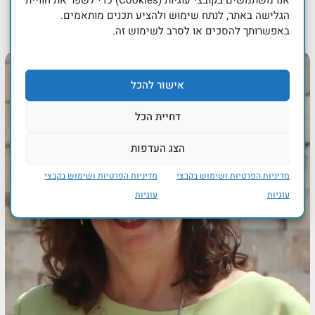
הגלישה באתר, לנתח שימוש ולהציע תכנים מותאמים.
באפשרותך להסכים או לסרב לשימוש זה.
אישור להכל
דחיית הכל
הצג העדפות
מדיניות הפרטיות ושימוש בקבצי
מדיניות הפרטיות ושימוש בקבצי
עוגיות
עוגיות