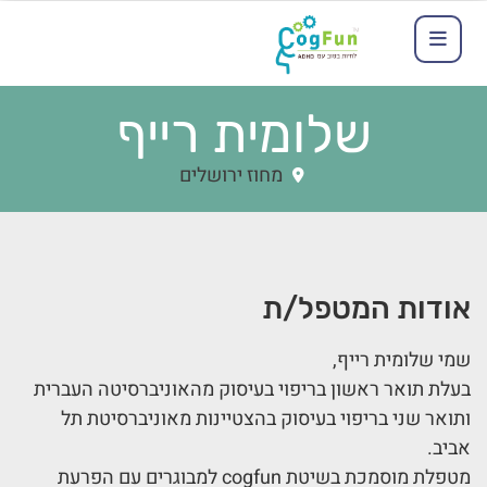
שלומית רייף
מחוז ירושלים
אודות המטפל/ת
שמי שלומית רייף,
בעלת תואר ראשון בריפוי בעיסוק מהאוניברסיטה העברית
ותואר שני בריפוי בעיסוק בהצטיינות מאוניברסיטת תל
אביב.
מטפלת מוסמכת בשיטת cogfun למבוגרים עם הפרעת