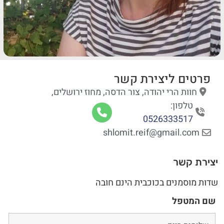
פרטים ליצירת קשר
חוות הרי יהודה, צור הדסה, מחוז ירושלים,
טלפון:
0526333517
shlomit.reif@gmail.com
יצירת קשר
שדות מוסמנים בכוכבית הינם חובה
שם המטפל