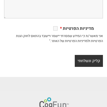
מדיניות הפרטיות
*
אני מאשר/ת כי המידע שמסרתי יישמר וייעובד בהתאם לחוק הגנת
הפרטיות ולמדיניות הפרטיות של האתר."