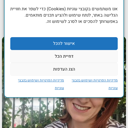
אנו משתמשים בקובצי עוגיות (Cookies) כדי לשפר את חוויית
הגלישה באתר, לנתח שימוש ולהציע תכנים מותאמים.
באפשרותך להסכים או לסרב לשימוש זה.
אישור להכל
דחיית הכל
הצג העדפות
מדיניות הפרטיות ושימוש בקבצי
מדיניות הפרטיות ושימוש בקבצי
עוגיות
עוגיות