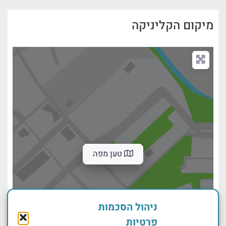
מיקום הקליניקה
טען מפה
ניהול הסכמות
פרטיות