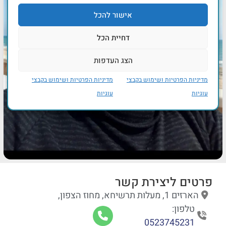
אישור להכל
דחיית הכל
הצג העדפות
מדיניות הפרטיות ושימוש בקבצי
מדיניות הפרטיות ושימוש בקבצי
עוגיות
עוגיות
פרטים ליצירת קשר
הארזים 1, מעלות תרשיחא, מחוז הצפון,
טלפון:
0523745231