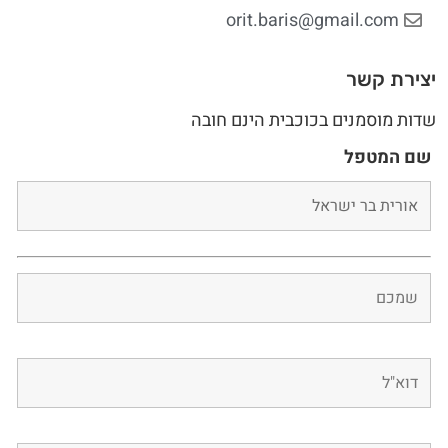
orit.baris@gmail.com
יצירת קשר
שדות מוסמנים בכוכבית הינם חובה
שם המטפל