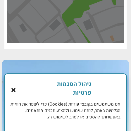
ניהול הסכמות
פרטיות
אנו משתמשים בקובצי עוגיות (Cookies) כדי לשפר את חוויית
הגלישה באתר, לנתח שימוש ולהציע תכנים מותאמים.
באפשרותך להסכים או לסרב לשימוש זה.