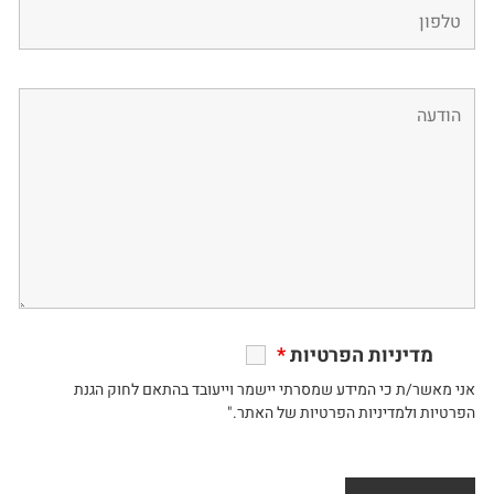
מדיניות הפרטיות
*
אני מאשר/ת כי המידע שמסרתי יישמר וייעובד בהתאם לחוק הגנת
הפרטיות ולמדיניות הפרטיות של האתר."