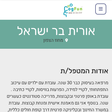
אורית בר ישראל
מחוז הצפון
אודות המטפל/ת
מרפאה בעיסוק כבר 30 שנה. עובדת עם ילדים עם עיכוב
התפתחותי, לקויי למידה, הפרעות בוויסות, לקויי כתיבה .
עובדת באופן פרטני ובקבוצות, מדריכה סטודנטים כעשרים
שנה. בנוסף אני גם מאמנת אישית ומנחת קבוצות. עובדת
במשרד החינוך ובקליניקה פרטית דרך קופת חולים כללית,