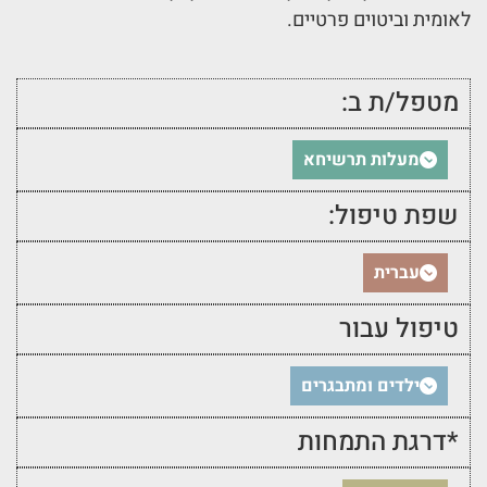
לאומית וביטוים פרטיים.
מטפל/ת ב:
מעלות תרשיחא
שפת טיפול:
עברית
טיפול עבור
ילדים ומתבגרים
*דרגת התמחות