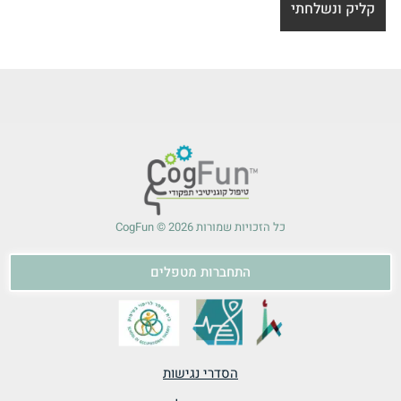
כל הזכויות שמורות 2026 © CogFun
התחברות מטפלים
הסדרי נגישות