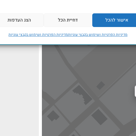
אישור להכל
דחיית הכל
הצג העדפות
מדיניות הפרטיות ושימוש בקבצי עוגיות
מדיניות הפרטיות ושימוש בקבצי עוגיות