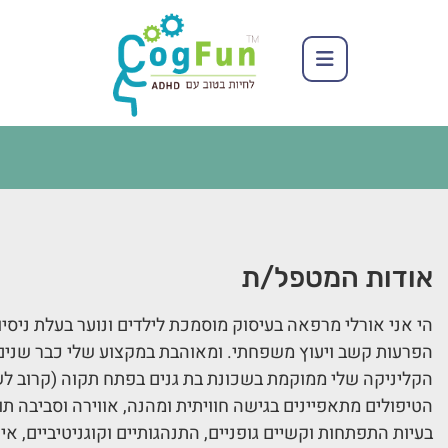
אודות המטפל/ת
הי אני אורלי מרפאה בעיסוק מוסמכת לילדים ונוער בעלת ניסי
הפרעות קשב ויעוץ משפחתי. ומאוהבת במקצוע שלי כבר שנים 
הטיפולים מתאפיינים בגישה חוויתית ומהנה, אווירה וסביבה תו
בעיות התפתחות וקשיים גופניים, התנהגותיים וקוגניטיביים, א