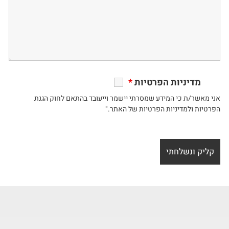
מדיניות הפרטיות
*
אני מאשר/ת כי המידע שמסרתי יישמר וייעובד בהתאם לחוק הגנת
הפרטיות ולמדיניות הפרטיות של האתר."