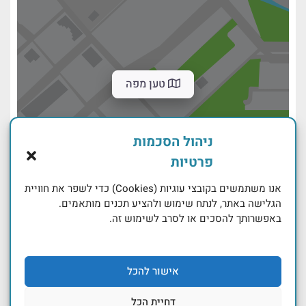
טען מפה
ניהול הסכמות
פרטיות
אנו משתמשים בקובצי עוגיות (Cookies) כדי לשפר את חוויית
הגלישה באתר, לנתח שימוש ולהציע תכנים מותאמים.
באפשרותך להסכים או לסרב לשימוש זה.
אישור להכל
דחיית הכל