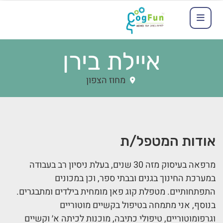
איילת בירן
מחוז הצפון
אודות המטפל/ת
מרפאה בעיסוק מזה 30 שנים, בעלת ניסיון רב בעבודה
במערכת החינוך בגנים ובבתי ספר, וכן במכונים
התפתחותיים. מטפלת קוג פאן מומחית בילדים ומתבגרים.
בנוסף, אני מתמחה בטיפול בקשיים מוטוריים
וגרפומוטוריים, טיפולי כתיבה, מוכנות לכיתה א׳ וקשיים