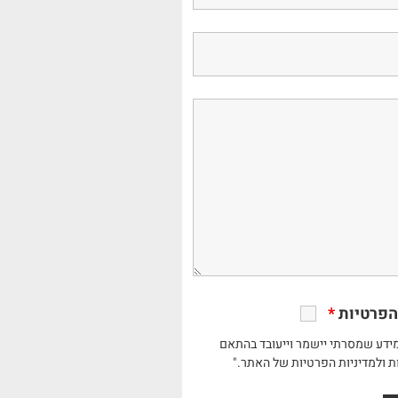
הפרטיות
*
ידע שמסרתי יישמר וייעובד בהתאם
ת ולמדיניות הפרטיות של האתר."