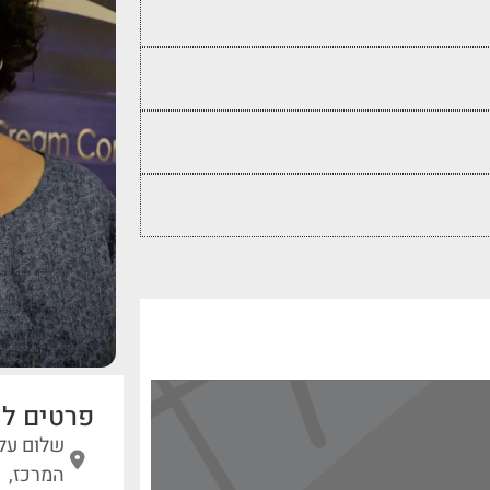
פרטים לי
המרכז,