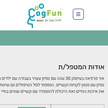
אודות המטפל/ת
אני מרפאה בעיסוק 30 שנה עם נסיון עשיר בעבודה עם ילדים מגיל שנתיים עד סוף היסודי.
נסיון עם מגוון לקויות וקשיים. הוספתי לסל הטיפולים גם שי
את איכות החיים ואת היכולת להתמודד עם קשיים שונים בחיי הי