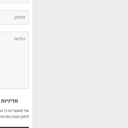
מדיניות 
אני מאשר/ת כי המ
לחוק הגנת הפרטיו