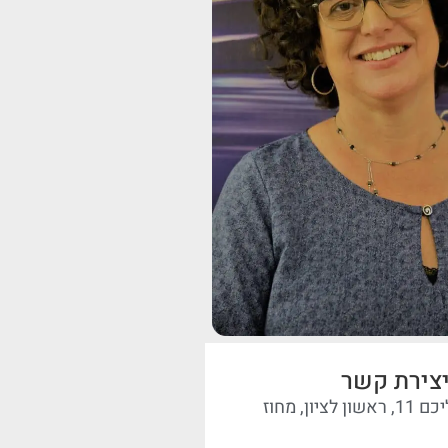
צירת קשר
שלום עליכם 11, ראשון לציון, מחוז