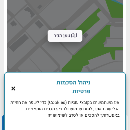
טען מפה
ניהול הסכמות
פרטיות
אנו משתמשים בקובצי עוגיות (Cookies) כדי לשפר את חוויית
הגלישה באתר, לנתח שימוש ולהציע תכנים מותאמים.
באפשרותך להסכים או לסרב לשימוש זה.