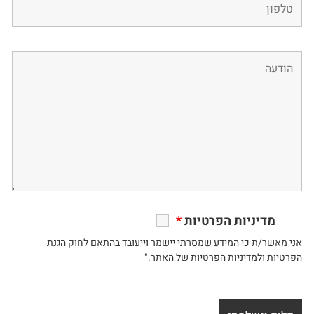
מדיניות הפרטיות
*
אני מאשר/ת כי המידע שמסרתי יישמר וייעובד בהתאם לחוק הגנת
הפרטיות ולמדיניות הפרטיות של האתר."