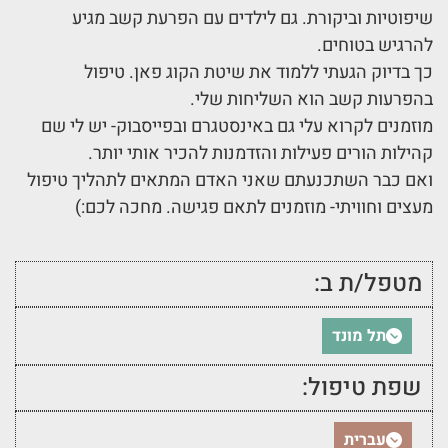
שיפוטיות וביקורת. גם לילדים עם הפרעת קשב מגיע
להרגיש בטוחים.
כך בדיוק הגעתי ללמוד את שיטת הקוג פאן. טיפול
בהפרעות קשב הוא השליחות שלי.
מוזמנים לקרוא עלי גם באינסטגרם ובפייסבוק- יש לי שם
קהילות הורים פעילות והזדמנות להכיר אותי יותר.
ואם כבר השתכנעתם שאני האדם המתאים לתהליך טיפול
מעצים וחוויתי- מוזמנים לתאם פגישה. מחכה לכם:)
מטפל/ת ב:
תל מונד
שפת טיפול:
עברית