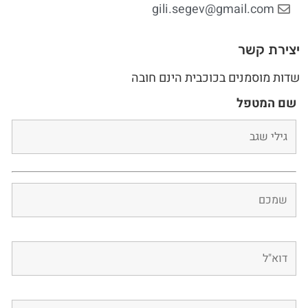
gili.segev@gmail.com
יצירת קשר
שדות מוסמנים בכוכבית הינם חובה
שם המטפל