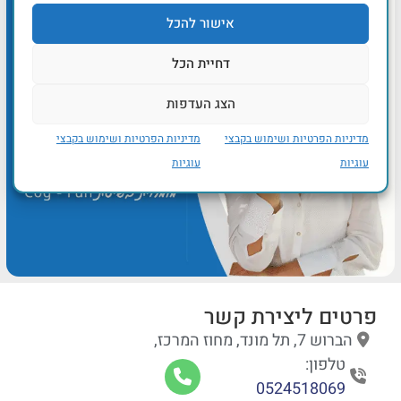
אישור להכל
דחיית הכל
הצג העדפות
מדיניות הפרטיות ושימוש בקבצי
מדיניות הפרטיות ושימוש בקבצי
עוגיות
עוגיות
פרטים ליצירת קשר
הברוש 7, תל מונד, מחוז המרכז,
טלפון:
0524518069