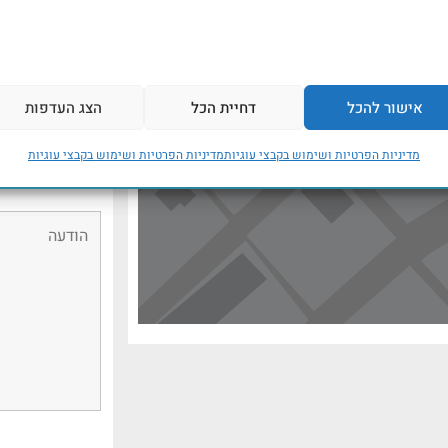
אישור להכל
דחיית הכל
הצג העדפות
מדיניות הפרטיות ושימוש בקבצי עוגיות
מדיניות הפרטיות ושימוש בקבצי עוגיות