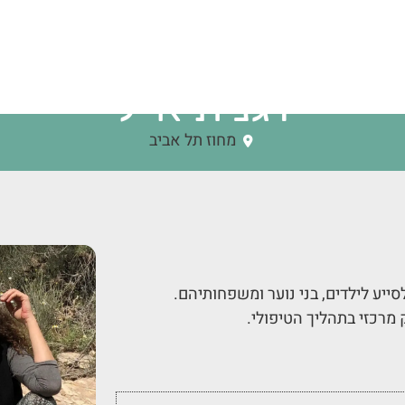
דגנית אייל
מחוז תל אביב
מרכזי בתהליך הטיפולי.