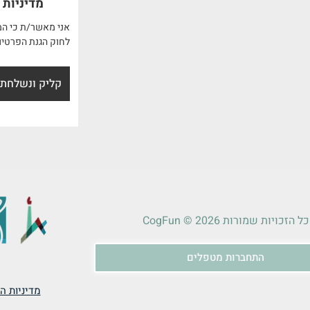
מדיניות 
אני מאשר/ת כי המ
לחוק הגנת הפרטיו
כל הזכויות שמורות 2026 © CogFun
התחברות מטפלים
מדיניות הפ