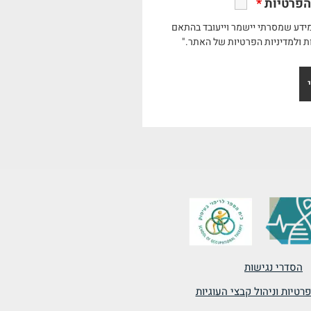
הפרטיות
*
ידע שמסרתי יישמר וייעובד בהתאם
ת ולמדיניות הפרטיות של האתר."
הסדרי נגישות
רטיות וניהול קבצי העוגיות