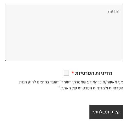
מדיניות הפרטיות
*
אני מאשר/ת כי המידע שמסרתי יישמר וייעובד בהתאם לחוק הגנת
הפרטיות ולמדיניות הפרטיות של האתר."