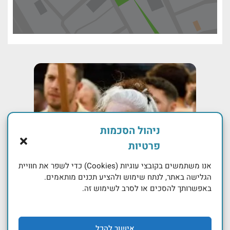
ניהול הסכמות
פרטיות
אנו משתמשים בקובצי עוגיות (Cookies) כדי לשפר את חוויית
הגלישה באתר, לנתח שימוש ולהציע תכנים מותאמים.
באפשרותך להסכים או לסרב לשימוש זה.
אישור להכל