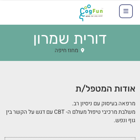
דורית שמרון
מחוז חיפה
אודות המטפל/ת
מרפאה בעיסוק עם ניסיון רב.
משלבת מרכיבי טיפול מעולם ה- CBT עם דגש על הקשר בין
גוף ונפש.