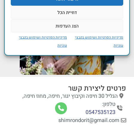
דחיית הכל
הצג העדפות
מדיניות הפרטיות ושימוש בקבצי
מדיניות הפרטיות ושימוש בקבצי
עוגיות
עוגיות
פרטים ליצירת קשר
הגליל 30 חיפה וקיבוץ יגור, חיפה, מחוז חיפה,
טלפון:
0547535123
shimrondorit@gmail.com