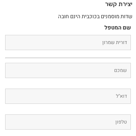
יצירת קשר
שדות מוסמנים בכוכבית הינם חובה
שם המטפל