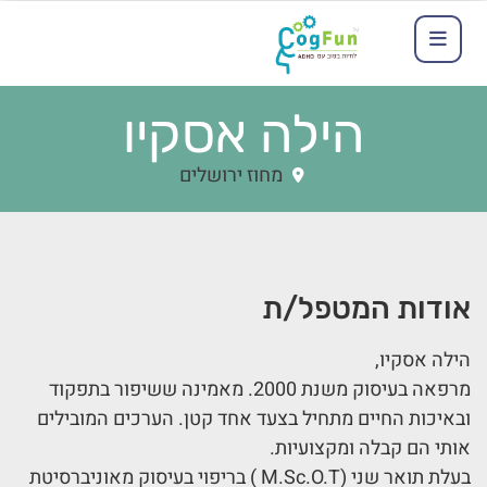
הילה אסקיו
מחוז ירושלים
אודות המטפל/ת
הילה אסקיו,
מרפאה בעיסוק משנת 2000. מאמינה ששיפור בתפקוד
ובאיכות החיים מתחיל בצעד אחד קטן. הערכים המובילים
אותי הם קבלה ומקצועיות.
בעלת תואר שני (M.Sc.O.T ) בריפוי בעיסוק מאוניברסיטת