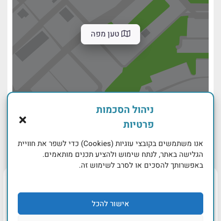
טען מפה
ניהול הסכמות
פרטיות
אנו משתמשים בקובצי עוגיות (Cookies) כדי לשפר את חוויית
הגלישה באתר, לנתח שימוש ולהציע תכנים מותאמים.
באפשרותך להסכים או לסרב לשימוש זה.
אישור להכל