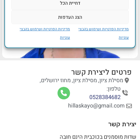
דחיית הכל
הצג העדפות
מדיניות הפרטיות ושימוש בקבצי
מדיניות הפרטיות ושימוש בקבצי
עוגיות
עוגיות
פרטים ליצירת קשר
מסילת ציון, מסילת ציון, מחוז ירושלים,
טלפון:
0528384682
hillaskayo@gmail.com
יצירת קשר
שדות מוסמנים בכוכבית הינם חובה