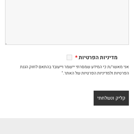
מדיניות הפרטיות
*
אני מאשר/ת כי המידע שמסרתי יישמר וייעובד בהתאם לחוק הגנת
הפרטיות ולמדיניות הפרטיות של האתר."