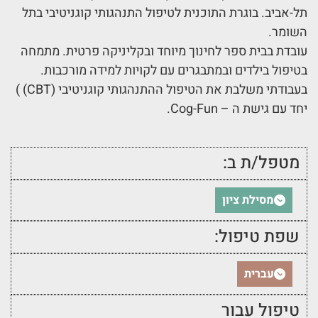
תל-אביב. בוגרת התוכנית לטיפול התנהגותי קוגניטיבי בתל
השומר.
עובדת בבית ספר לחינוך מיוחד ובקליניקה פרטית. מתמחה
בטיפול בילדים ובמתבגרים עם לקויות למידה מורכבות.
בעבודתי משלבת את הטיפול ההתנהגותי קוגניטיבי (CBT) )
יחד עם גישת ה – Cog-Fun.
מטפל/ת ב:
מסילת ציון
שפת טיפול:
עברית
טיפול עבור