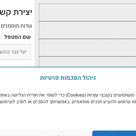
יצירת קש
שדות מוסמנים 
שם המטפל
ניהול הסכמות פרטיות
אנו משתמשים בקובצי עוגיות (Cookies) כדי לשפר את חוויית הגלישה באתר
ח שימוש ולהציע תכנים מותאמים. באפשרותך להסכים או לסרב לשימוש