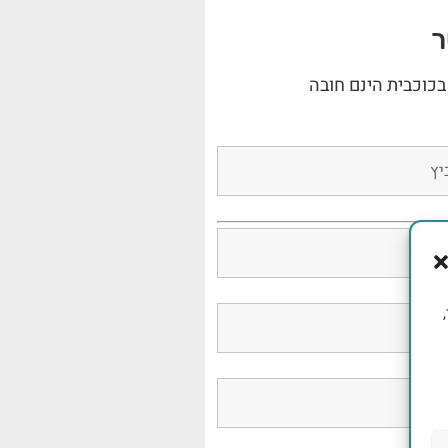
ר
בכוכבית הינם חובה
,