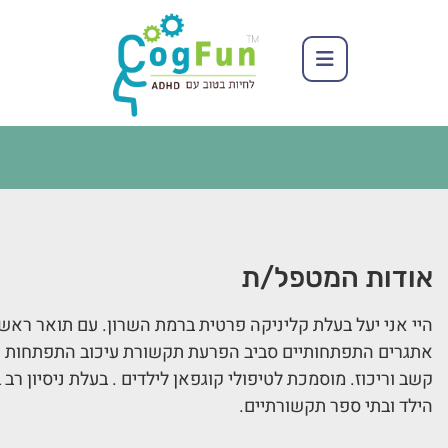
אודות המטפל/ת
היי אני יעל בעלת קליניקה פרטית ברמת השרון. עם תואר ראשון
אתגרים התפתחותיים סביב הפרעת תקשורת עיכוב התפתחות קש
קשב וריכוז. מוסמכת לטיפולי קוגפאן לילדים . בעלת ניסיון ר
הילד ובתי ספר תקשורתיים.