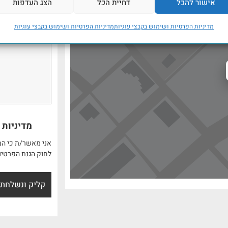
אישור להכל
דחיית הכל
הצג העדפות
מדיניות הפרטיות ושימוש בקבצי עוגיות
מדיניות הפרטיות ושימוש בקבצי עוגיות
מדיניות 
אני מאשר/ת כי המ
לחוק הגנת הפרטיו