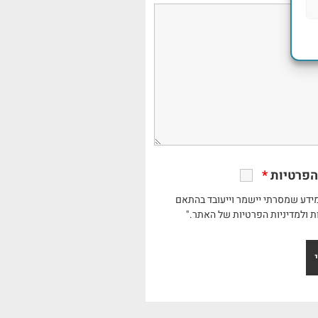
הפרטיות
*
ידע שמסרתי יישמר וייעובד בהתאם
ת ולמדיניות הפרטיות של האתר."