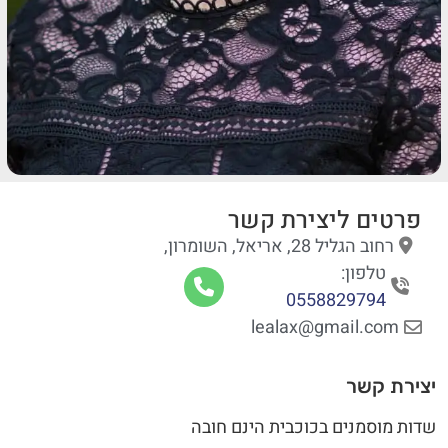
פרטים ליצירת קשר
רחוב הגליל 28, אריאל, השומרון,
טלפון:
0558829794
lealax@gmail.com
יצירת קשר
שדות מוסמנים בכוכבית הינם חובה