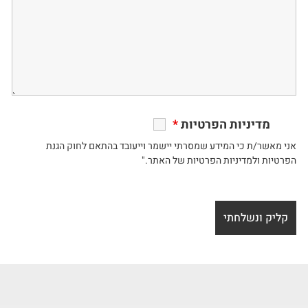
מדיניות הפרטיות
*
אני מאשר/ת כי המידע שמסרתי יישמר וייעובד בהתאם לחוק הגנת
הפרטיות ולמדיניות הפרטיות של האתר."