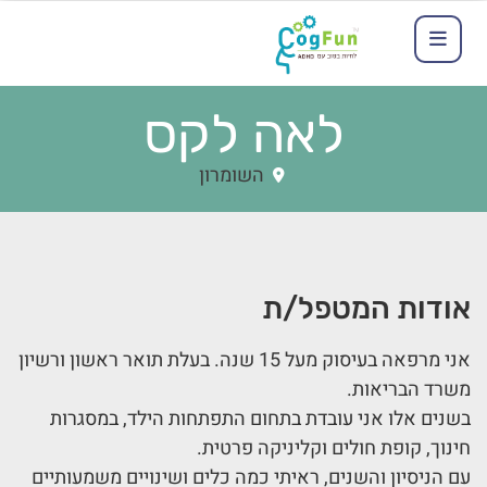
לאה לקס
השומרון
אודות המטפל/ת
אני מרפאה בעיסוק מעל 15 שנה. בעלת תואר ראשון ורשיון
משרד הבריאות.
בשנים אלו אני עובדת בתחום התפתחות הילד, במסגרות
חינוך, קופת חולים וקליניקה פרטית.
עם הניסיון והשנים, ראיתי כמה כלים ושינויים משמעותיים