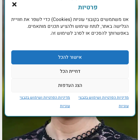
פרטיות
אנו משתמשים בקובצי עוגיות (Cookies) כדי לשפר את חוויית
הגלישה באתר, לנתח שימוש ולהציע תכנים מותאמים.
באפשרותך להסכים או לסרב לשימוש זה.
אישור להכל
דחיית הכל
הצג העדפות
מדיניות הפרטיות ושימוש בקבצי
מדיניות הפרטיות ושימוש בקבצי
עוגיות
עוגיות