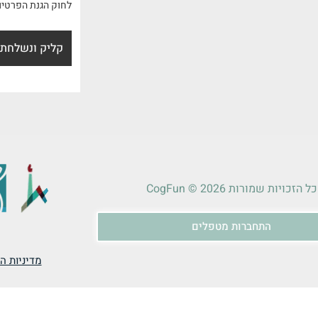
לחוק הגנת הפרטיו
כל הזכויות שמורות 2026 © CogFun
התחברות מטפלים
מדיניות הפ