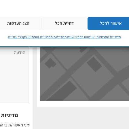
אישור להכל
דחיית הכל
הצג העדפות
מדיניות הפרטיות ושימוש בקבצי עוגיות
מדיניות הפרטיות ושימוש בקבצי עוגיות
מדיניות 
אני מאשר/ת כי המ