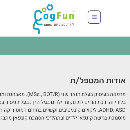
אודות המטפל/ת
מרפאה בעיסוק בעלת תואר 
בליווי והדרכת הורים לתינוקות וילדים בגיל הרך. בעלת ניסיון במ
ADHD, ASD, ליקויים קוגניטיבים וקשיים בתחום המוטוריקה העדינה והגסה.
מוסמכת בגישת קוגפאן ילדים ובתהליכי הסמכת קוגפאן מתבגר