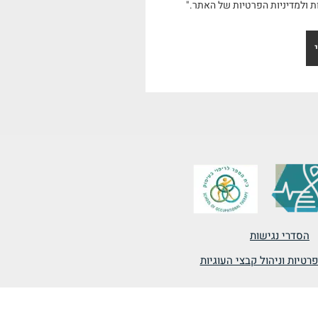
ת ולמדיניות הפרטיות של האתר."
הסדרי נגישות
רטיות וניהול קבצי העוגיות