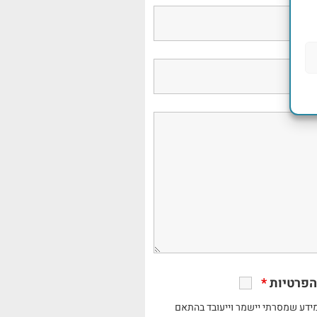
הפרטיות
*
ידע שמסרתי יישמר וייעובד בהתאם