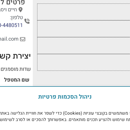
פרטים לי
חיים ויסב
טלפון:
0-4480511
ail.com
יצירת קש
שדות מוסמנים 
שם המטפל
ניהול הסכמות פרטיות
אנו משתמשים בקובצי עוגיות (Cookies) כדי לשפר את חוויית הגלישה באתר
ח שימוש ולהציע תכנים מותאמים. באפשרותך להסכים או לסרב לשימוש