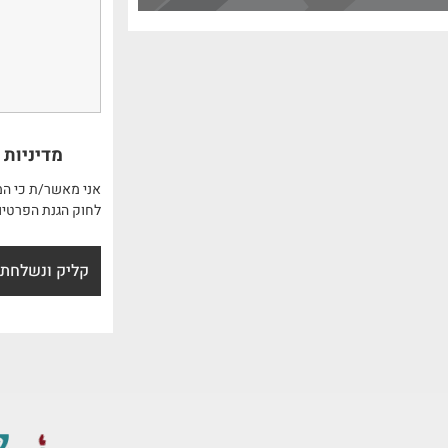
מדיניות 
אני מאשר/ת כי המ
לחוק הגנת הפרטיו