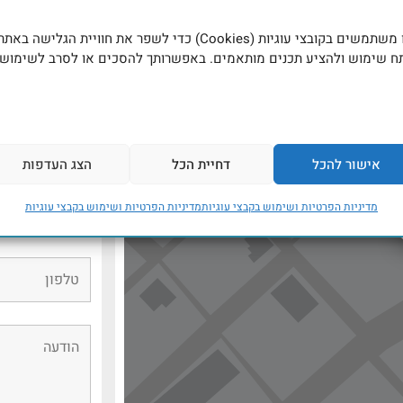
שם המטפל
אנו משתמשים בקובצי עוגיות (Cookies) כדי לשפר את חוויית הגלישה באתר
ח שימוש ולהציע תכנים מותאמים. באפשרותך להסכים או לסרב לשימוש
אישור להכל
דחיית הכל
הצג העדפות
מדיניות הפרטיות ושימוש בקבצי עוגיות
מדיניות הפרטיות ושימוש בקבצי עוגיות