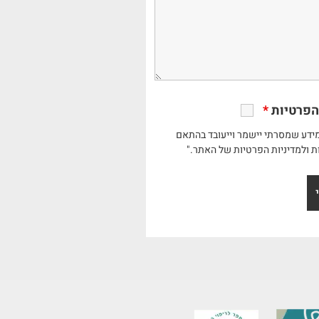
הפרטיות
*
ידע שמסרתי יישמר וייעובד בהתאם
ת ולמדיניות הפרטיות של האתר."