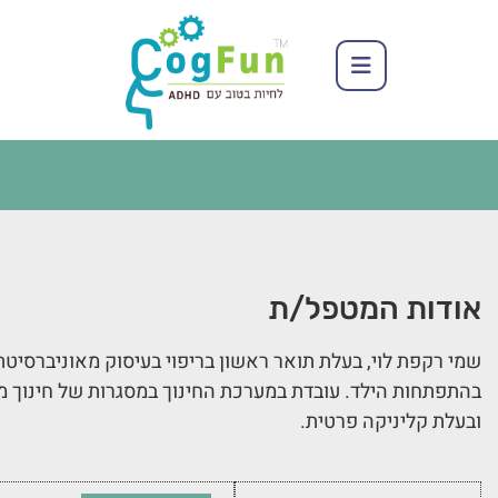
אודות המטפל/ת
בהתפתחות הילד. עובדת במערכת החינוך במסגרות של חינוך מ
ובעלת קליניקה פרטית.