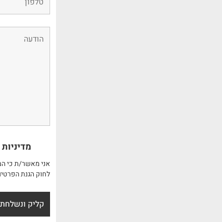
מדיניות 
אני מאשר/ת כי המ
לחוק הגנת הפרטיו