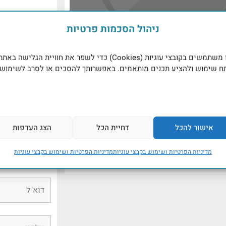
mail.com
ניהול הסכמות פרטיות
יצירת קש
אנו משתמשים בקובצי עוגיות (Cookies) כדי לשפר את חוויית הגלישה באתר
שדות מוסמנים 
ח שימוש ולהציע תכנים מותאמים. באפשרותך להסכים או לסרב לשימוש
שם המטפל
אישור להכל
דחיית הכל
הצג העדפות
מדיניות הפרטיות ושימוש בקבצי עוגיות
מדיניות הפרטיות ושימוש בקבצי עוגיות