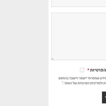
הפרטיות
*
ידע שמסרתי יישמר וייעובד בהתאם
ת ולמדיניות הפרטיות של האתר."