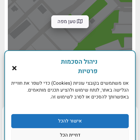
טען מפה
ניהול הסכמות
פרטיות
אנו משתמשים בקובצי עוגיות (Cookies) כדי לשפר את חוויית
הגלישה באתר, לנתח שימוש ולהציע תכנים מותאמים.
באפשרותך להסכים או לסרב לשימוש זה.
אישור להכל
דחיית הכל