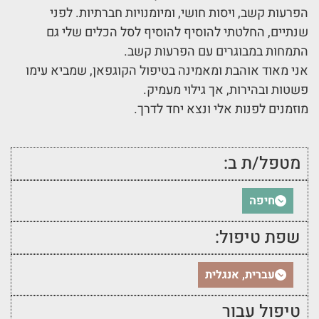
הפרעות קשב, ויסות חושי, ומיומנויות חברתיות. לפני
שנתיים, החלטתי להוסיף להוסיף לסל הכלים שלי גם
התמחות במבוגרים עם הפרעות קשב.
אני מאוד אוהבת ומאמינה בטיפול הקוגפאן, שמביא עימו
פשטות ובהירות, אך גילוי מעמיק.
מוזמנים לפנות אלי ונצא יחד לדרך.
מטפל/ת ב:
חיפה
שפת טיפול:
עברית, אנגלית
טיפול עבור