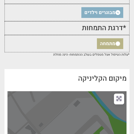
מבוגרים וילדים
*דרגת התמחות
מתמחה
*עלות הטיפול אצל מטפלים בשלב ההתמחות- הינה מוזלת
מיקום הקליניקה