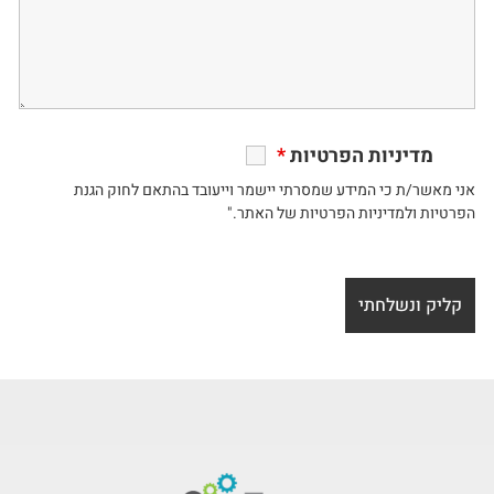
מדיניות הפרטיות
*
אני מאשר/ת כי המידע שמסרתי יישמר וייעובד בהתאם לחוק הגנת
הפרטיות ולמדיניות הפרטיות של האתר."