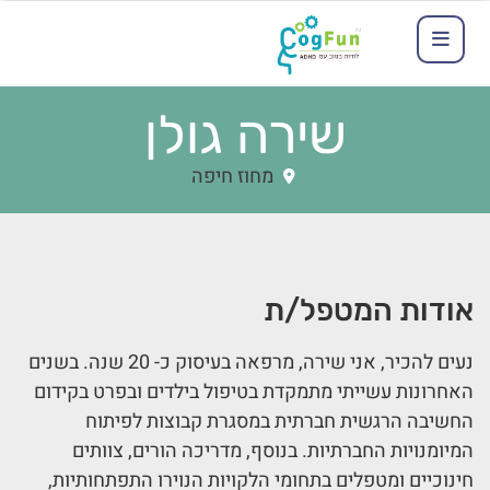
שירה גולן
מחוז חיפה
אודות המטפל/ת
נעים להכיר, אני שירה, מרפאה בעיסוק כ- 20 שנה. בשנים
האחרונות עשייתי מתמקדת בטיפול בילדים ובפרט בקידום
החשיבה הרגשית חברתית במסגרת קבוצות לפיתוח
המיומנויות החברתיות. בנוסף, מדריכה הורים, צוותים
חינוכיים ומטפלים בתחומי הלקויות הנוירו התפתחותיות,