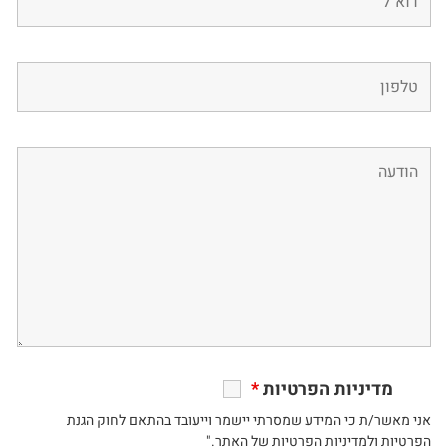
מדיניות הפרטיות
*
אני מאשר/ת כי המידע שמסרתי יישמר וייעובד בהתאם לחוק הגנת
הפרטיות ולמדיניות הפרטיות של האתר."