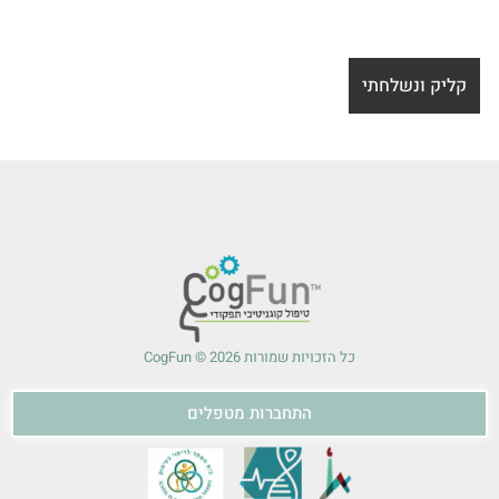
כל הזכויות שמורות 2026 © CogFun
התחברות מטפלים