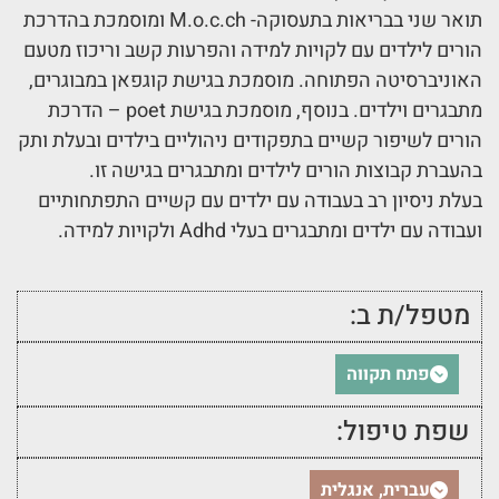
תואר שני בבריאות בתעסוקה- M.o.c.ch ומוסמכת בהדרכת
הורים לילדים עם לקויות למידה והפרעות קשב וריכוז מטעם
האוניברסיטה הפתוחה. מוסמכת בגישת קוגפאן במבוגרים,
מתבגרים וילדים. בנוסף, מוסמכת בגישת poet – הדרכת
הורים לשיפור קשיים בתפקודים ניהוליים בילדים ובעלת ותק
בהעברת קבוצות הורים לילדים ומתבגרים בגישה זו.
בעלת ניסיון רב בעבודה עם ילדים עם קשיים התפתחותיים
ועבודה עם ילדים ומתבגרים בעלי Adhd ולקויות למידה.
מטפל/ת ב:
פתח תקווה
שפת טיפול:
עברית, אנגלית