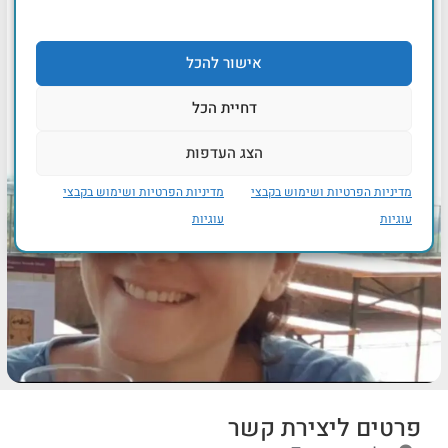
אישור להכל
דחיית הכל
הצג העדפות
מדיניות הפרטיות ושימוש בקבצי
מדיניות הפרטיות ושימוש בקבצי
עוגיות
עוגיות
פרטים ליצירת קשר