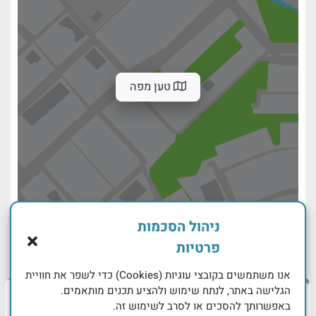
טען מפה
ניהול הסכמות
פרטיות
אנו משתמשים בקובצי עוגיות (Cookies) כדי לשפר את חוויית
הגלישה באתר, לנתח שימוש ולהציע תכנים מותאמים.
באפשרותך להסכים או לסרב לשימוש זה.