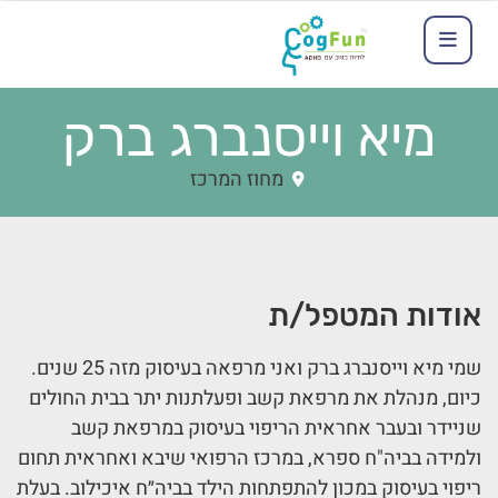
מיא וייסנברג ברק
מחוז המרכז
אודות המטפל/ת
שמי מיא וייסנברג ברק ואני מרפאה בעיסוק מזה 25 שנים.
כיום, מנהלת את מרפאת קשב ופעלתנות יתר בבית החולים
שניידר ובעבר אחראית הריפוי בעיסוק במרפאת קשב
ולמידה בביה"ח ספרא, במרכז הרפואי שיבא ואחראית תחום
ריפוי בעיסוק במכון להתפתחות הילד בביה״ח איכילוב. בעלת