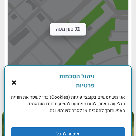
טען מפה
ניהול הסכמות
פרטיות
אנו משתמשים בקובצי עוגיות (Cookies) כדי לשפר את חוויית
הגלישה באתר, לנתח שימוש ולהציע תכנים מותאמים.
באפשרותך להסכים או לסרב לשימוש זה.
אישור להכל