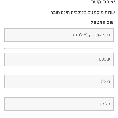
יצירת קשר
שדות מוסמנים בכוכבית הינם חובה
שם המטפל