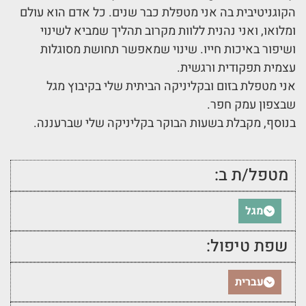
הקוגניטיבית בה אני מטפלת כבר שנים. כל אדם הוא עולם
ומלואו, ואני נהנית ללוות מקרוב תהליך שמביא לשינוי
ושיפור באיכות חייו. שינוי שמאפשר תחושת מסוגלות
עצמית תפקודית ורגשית.
אני מטפלת בזום ובקליניקה הביתית שלי בקיבוץ מגל
שבצפון עמק חפר.
בנוסף, מקבלת בשעות הבוקר בקליניקה שלי שברעננה.
מטפל/ת ב:
מגל
שפת טיפול:
עברית