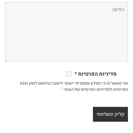
מדיניות הפרטיות
*
אני מאשר/ת כי המידע שמסרתי יישמר וייעובד בהתאם לחוק הגנת
הפרטיות ולמדיניות הפרטיות של האתר."