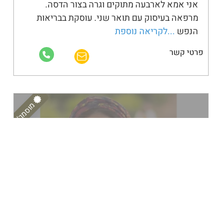
אני אמא לארבעה מתוקים וגרה בצור הדסה.
מרפאה בעיסוק עם תואר שני. עוסקת בבריאות
הנפש
...לקריאה נוספת
פרטי קשר
מוסמך/ת
קליניקה מלאה
לא זמינ.ה לקבלת מטופלים חדשים
מבוגרים