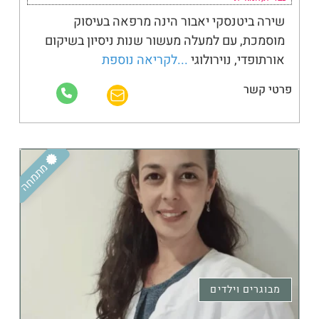
שירה ביטנסקי יאבור הינה מרפאה בעיסוק
מוסמכת, עם למעלה מעשור שנות ניסיון בשיקום
אורתופדי, נוירולוגי
...לקריאה נוספת
פרטי קשר
מתמחה
מבוגרים וילדים