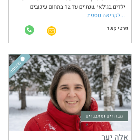
ילדים בגילאי שנתיים עד 12 בתחום עיכובים
...לקריאה נוספת
פרטי קשר
מתמחה
מבוגרים ומתבגרים
אלה יער