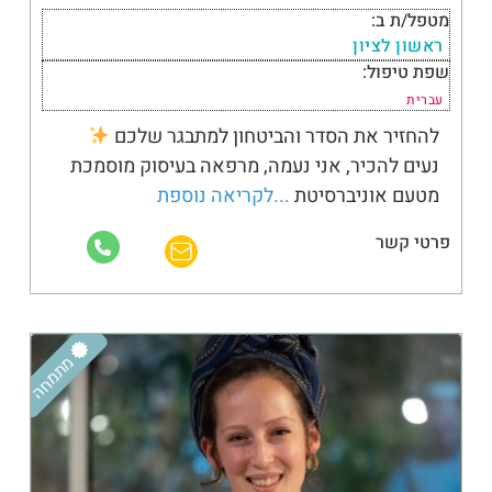
מטפל/ת ב:
ראשון לציון
שפת טיפול:
עברית
להחזיר את הסדר והביטחון למתבגר שלכם
נעים להכיר, אני נעמה, מרפאה בעיסוק מוסמכת
מטעם אוניברסיטת
...לקריאה נוספת
פרטי קשר
מתמחה