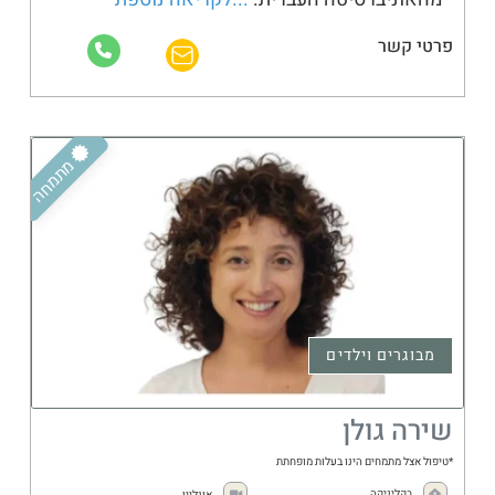
פרטי קשר
מתמחה
מבוגרים וילדים
שירה גולן
*טיפול אצל מתמחים הינו בעלות מופחתת
בקליניקה
אונליין