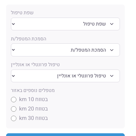
שפת טיפול
הסמכת המטפל/ת
טיפול פרונטלי או אונליין
מטפלים נוספים באזור
בטווח 10 km
בטווח 20 km
בטווח 30 km